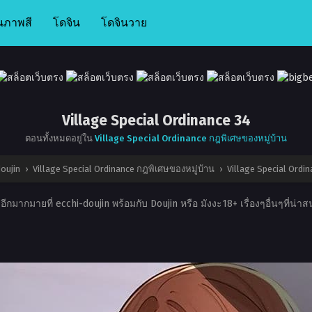
นภาพสี
โดจิน
โดจินวาย
Village Special Ordinance 34
ตอนทั้งหมดอยู่ใน
Village Special Ordinance กฎพิเศษของหมู่บ้าน
oujin
›
Village Special Ordinance กฎพิเศษของหมู่บ้าน
›
Village Special Ordi
ีกมากมายที่ ecchi-doujin พร้อมกับ Doujin หรือ มังงะ18+ เรื่องๆอื่นๆที่น่