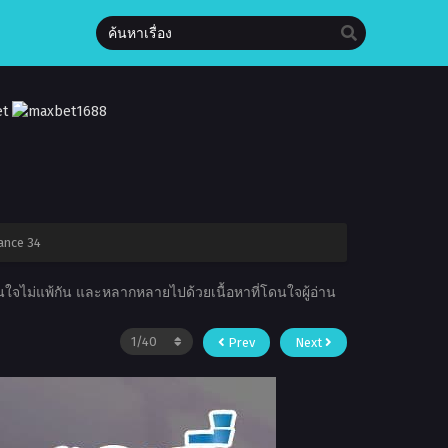
nance 34
าสนใจไม่แพ้กัน และหลากหลายไปด้วยเนื้อหาที่โดนใจผู้อ่าน
Prev
Next