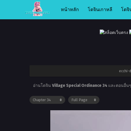
หน้าหลัก
โดจินเกาหลี
โดจิ
ecchi-d
อ่านโดจิน
Village Special Ordinance 34
และตอนอื่นๆอ