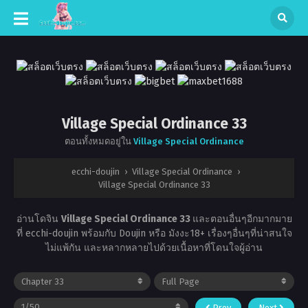
Village Special Ordinance 33
ตอนทั้งหมดอยู่ใน
Village Special Ordinance
ecchi-doujin
›
Village Special Ordinance
›
Village Special Ordinance 33
อ่านโดจิน
Village Special Ordinance 33
และตอนอื่นๆอีกมากมาย
ที่ ecchi-doujin พร้อมกับ Doujin หรือ มังงะ18+ เรื่องๆอื่นๆที่น่าสนใจ
ไม่แพ้กัน และหลากหลายไปด้วยเนื้อหาที่โดนใจผู้อ่าน
Prev
Next