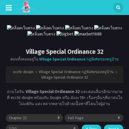
Village Special Ordinance 32
ตอนทั้งหมดอยู่ใน
Village Special Ordinance กฎพิเศษของหมู่บ้าน
ecchi-doujin
›
Village Special Ordinance กฎพิเศษของหมู่บ้าน
›
Village Special Ordinance 32
อ่านโดจิน
Village Special Ordinance 32
และตอนอื่นๆอีกมากมาย
ที่ ecchi-doujin พร้อมกับ Doujin หรือ มังงะ18+ เรื่องๆอื่นๆที่น่าสนใจ
ไม่แพ้กัน และหลากหลายไปด้วยเนื้อหาที่โดนใจผู้อ่าน
Prev
Next