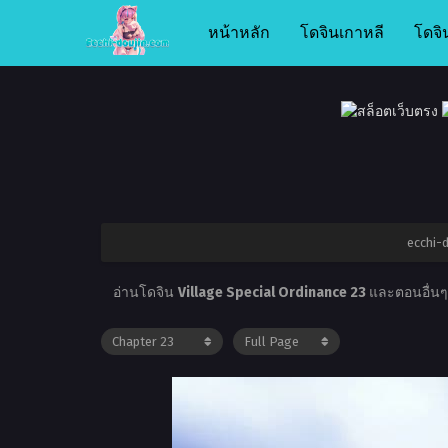
หน้าหลัก
โดจินเกาหลี
โดจิ
ecchi-d
อ่านโดจิน
Village Special Ordinance 23
และตอนอื่นๆอ