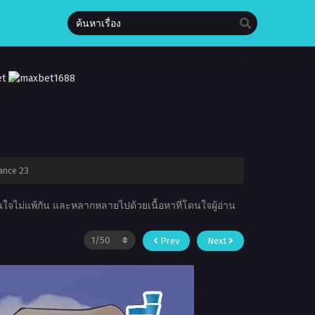
nance 23
าสนใจไม่แพ้กัน และหลากหลายไปด้วยเนื้อหาที่โดนใจผู้อ่าน
Prev
Next