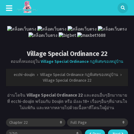
Village Special Ordinance 22
ตอนทั้งหมดอยู่ใน
Village Special Ordinance กฎพิเศษของหมู่บ้าน
ecchi-doujin
›
Village Special Ordinance กฎพิเศษของหมู่บ้าน
›
Village Special Ordinance 22
อ่านโดจิน
Village Special Ordinance 22
และตอนอื่นๆอีกมากมาย
ที่ ecchi-doujin พร้อมกับ Doujin หรือ มังงะ18+ เรื่องๆอื่นๆที่น่าสนใจ
ไม่แพ้กัน และหลากหลายไปด้วยเนื้อหาที่โดนใจผู้อ่าน
Prev
Next