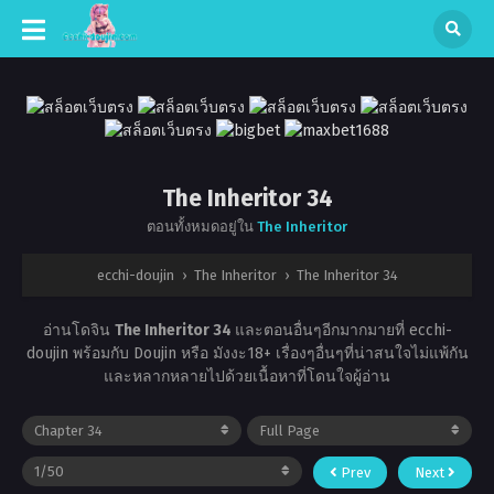
The Inheritor 34
ตอนทั้งหมดอยู่ใน
The Inheritor
ecchi-doujin
›
The Inheritor
›
The Inheritor 34
อ่านโดจิน
The Inheritor 34
และตอนอื่นๆอีกมากมายที่ ecchi-
doujin พร้อมกับ Doujin หรือ มังงะ18+ เรื่องๆอื่นๆที่น่าสนใจไม่แพ้กัน
และหลากหลายไปด้วยเนื้อหาที่โดนใจผู้อ่าน
Prev
Next