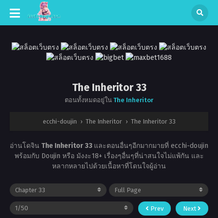
The Inheritor 33
ตอนทั้งหมดอยู่ใน
The Inheritor
ecchi-doujin
›
The Inheritor
›
The Inheritor 33
อ่านโดจิน
The Inheritor 33
และตอนอื่นๆอีกมากมายที่ ecchi-doujin
พร้อมกับ Doujin หรือ มังงะ18+ เรื่องๆอื่นๆที่น่าสนใจไม่แพ้กัน และ
หลากหลายไปด้วยเนื้อหาที่โดนใจผู้อ่าน
Prev
Next