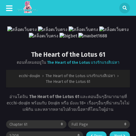
The Heart of the Lotus 61
ตอนทั้งหมดอยู่ใน
The Heart of the Lotus แรงรักแรงสิเน่หา
ecchi-doujin
›
The Heart of the Lotus แรงรักแรงสิเน่หา
›
The Heart of the Lotus 61
อ่านโดจิน
The Heart of the Lotus 61
และตอนอื่นๆอีกมากมายที่
ecchi-doujin พร้อมกับ Doujin หรือ มังงะ18+ เรื่องๆอื่นๆที่น่าสนใจไม่
แพ้กัน และหลากหลายไปด้วยเนื้อหาที่โดนใจผู้อ่าน
Prev
Next