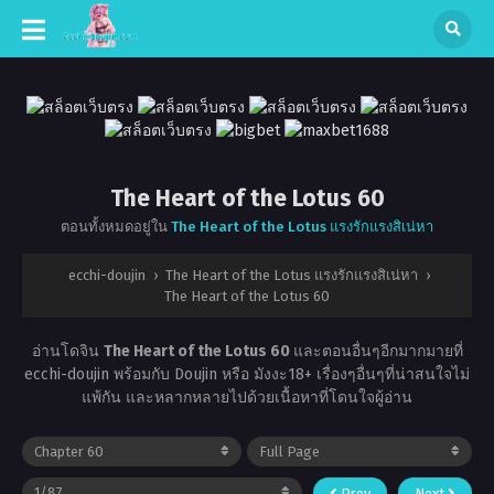
The Heart of the Lotus 60
ตอนทั้งหมดอยู่ใน
The Heart of the Lotus แรงรักแรงสิเน่หา
ecchi-doujin
›
The Heart of the Lotus แรงรักแรงสิเน่หา
›
The Heart of the Lotus 60
อ่านโดจิน
The Heart of the Lotus 60
และตอนอื่นๆอีกมากมายที่
ecchi-doujin พร้อมกับ Doujin หรือ มังงะ18+ เรื่องๆอื่นๆที่น่าสนใจไม่
แพ้กัน และหลากหลายไปด้วยเนื้อหาที่โดนใจผู้อ่าน
Prev
Next