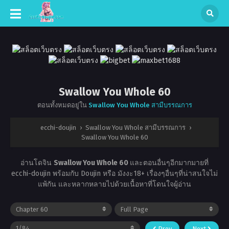
Swallow You Whole 60
ตอนทั้งหมดอยู่ใน
Swallow You Whole สามีบรรณการ
ecchi-doujin
›
Swallow You Whole สามีบรรณการ
›
Swallow You Whole 60
อ่านโดจิน
Swallow You Whole 60
และตอนอื่นๆอีกมากมายที่
ecchi-doujin พร้อมกับ Doujin หรือ มังงะ18+ เรื่องๆอื่นๆที่น่าสนใจไม่
แพ้กัน และหลากหลายไปด้วยเนื้อหาที่โดนใจผู้อ่าน
Prev
Next