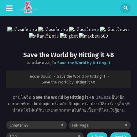
Save the World by Hitting it 48
ตอนทั้งหมดอยู่ใน
Save the World by Hitting it
ecchi-doujin
›
Save the World by Hitting it
›
Save the World by Hitting it 48
อ่านโดจิน
Save the World by Hitting it 48
และตอนอื่นๆอีก
มากมายที่ ecchi-doujin พร้อมกับ Doujin หรือ มังงะ18+ เรื่องๆอื่นๆที่
น่าสนใจไม่แพ้กัน และหลากหลายไปด้วยเนื้อหาที่โดนใจผู้อ่าน
Prev
Next