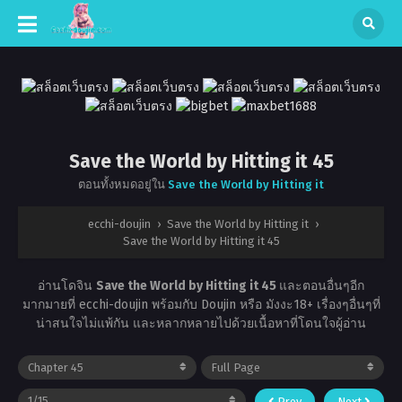
Save the World by Hitting it 45
ตอนทั้งหมดอยู่ใน
Save the World by Hitting it
ecchi-doujin
›
Save the World by Hitting it
›
Save the World by Hitting it 45
อ่านโดจิน
Save the World by Hitting it 45
และตอนอื่นๆอีก
มากมายที่ ecchi-doujin พร้อมกับ Doujin หรือ มังงะ18+ เรื่องๆอื่นๆที่
น่าสนใจไม่แพ้กัน และหลากหลายไปด้วยเนื้อหาที่โดนใจผู้อ่าน
Prev
Next