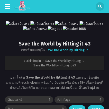
Save the World by Hitting it 43
ตอนทั้งหมดอยู่ใน
Save the World by Hitting it
ecchi-doujin
›
Save the World by Hitting it
›
Save the World by Hitting it 43
อ่านโดจิน
Save the World by Hitting it 43
และตอนอื่นๆอีก
มากมายที่ ecchi-doujin พร้อมกับ Doujin หรือ มังงะ18+ เรื่องๆอื่นๆที่
น่าสนใจไม่แพ้กัน และหลากหลายไปด้วยเนื้อหาที่โดนใจผู้อ่าน
Prev
Next