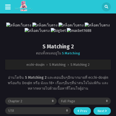
S Matching 2
ตอนทั้งหมดอยู่ใน
S Matching
ecchi-doujin
›
S Matching
›
S Matching 2
อ่านโดจิน
S Matching 2
และตอนอื่นๆอีกมากมายที่ ecchi-doujin
พร้อมกับ Doujin หรือ มังงะ18+ เรื่องๆอื่นๆที่น่าสนใจไม่แพ้กัน และ
หลากหลายไปด้วยเนื้อหาที่โดนใจผู้อ่าน
Prev
Next