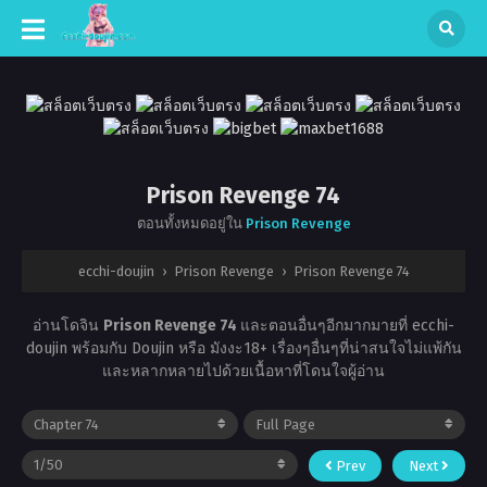
Prison Revenge 74
ตอนทั้งหมดอยู่ใน
Prison Revenge
ecchi-doujin
›
Prison Revenge
›
Prison Revenge 74
อ่านโดจิน
Prison Revenge 74
และตอนอื่นๆอีกมากมายที่ ecchi-
doujin พร้อมกับ Doujin หรือ มังงะ18+ เรื่องๆอื่นๆที่น่าสนใจไม่แพ้กัน
และหลากหลายไปด้วยเนื้อหาที่โดนใจผู้อ่าน
Prev
Next