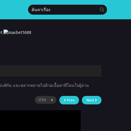
ไม่แพ้กัน และหลากหลายไปด้วยเนื้อหาที่โดนใจผู้อ่าน
Prev
Next