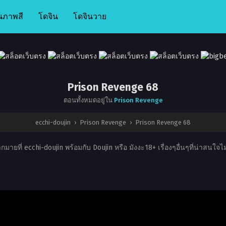
นภาพสี
โดจิน
โดจินวาย
Prison Revenge 68
ตอนทั้งหมดอยู่ใน
Prison Revenge
ecchi-doujin
›
Prison Revenge
›
Prison Revenge 68
มายที่ ecchi-doujin พร้อมกับ Doujin หรือ มังงะ18+ เรื่องๆอื่นๆที่น่าสนใจ