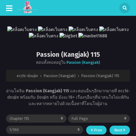
Passion (Kangjak) 115
ตอนทั้งหมดอยู่ใน
Passion (Kangjak)
ecchi-doujin
›
Passion (Kangjak)
›
Passion (Kangjak) 115
อ่านโดจิน
Passion (Kangjak) 115
และตอนอื่นๆอีกมากมายที่ ecchi-
doujin พร้อมกับ Doujin หรือ มังงะ18+ เรื่องๆอื่นๆที่น่าสนใจไม่แพ้กัน
และหลากหลายไปด้วยเนื้อหาที่โดนใจผู้อ่าน
Prev
Next