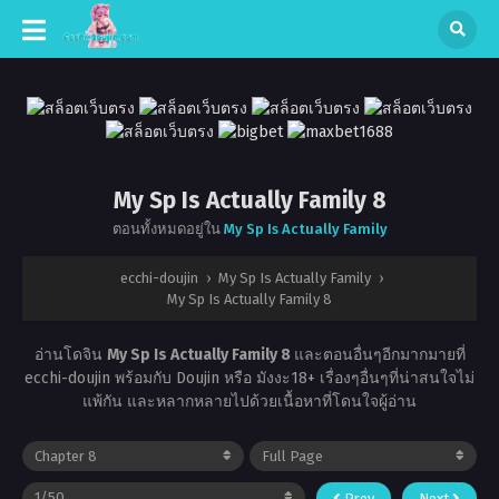
My Sp Is Actually Family 8
ตอนทั้งหมดอยู่ใน
My Sp Is Actually Family
ecchi-doujin
›
My Sp Is Actually Family
›
My Sp Is Actually Family 8
อ่านโดจิน
My Sp Is Actually Family 8
และตอนอื่นๆอีกมากมายที่
ecchi-doujin พร้อมกับ Doujin หรือ มังงะ18+ เรื่องๆอื่นๆที่น่าสนใจไม่
แพ้กัน และหลากหลายไปด้วยเนื้อหาที่โดนใจผู้อ่าน
Prev
Next