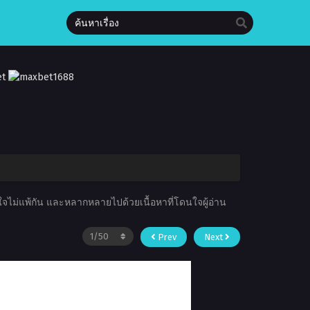
สนใจไม่แพ้กัน และหลากหลายไปด้วยเนื้อหาที่โดนใจผู้อ่าน
Prev
Next