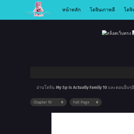
หน้าหลัก
โดจินเกาหลี
โดจิ
อ่านโดจิน
My Sp Is Actually Family 10
และตอนอื่นๆอีก