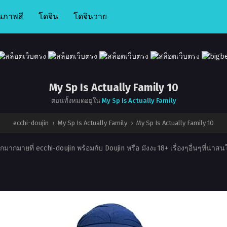
นภาพสี
โดจิน
โดจินวาย
My Sp Is Actually Family 10
ตอนทั้งหมดอยู่ใน
My Sp Is Actually Family
ecchi-doujin
›
My Sp Is Actually Family
›
My Sp Is Actually Family 10
มากมายที่ ecchi-doujin พร้อมกับ Doujin หรือ มังงะ18+ เรื่องๆอื่นๆที่น่า