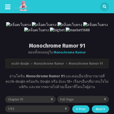
Monochrome Rumor 91
ตอนทั้งหมดอยู่ใน
Monochrome Rumor
ecchi-doujin
›
Monochrome Rumor
›
Monochrome Rumor 91
อ่านโดจิน
Monochrome Rumor 91
และตอนอื่นๆอีกมากมายที่
ecchi-doujin พร้อมกับ Doujin หรือ มังงะ18+ เรื่องๆอื่นๆที่น่าสนใจไม่
แพ้กัน และหลากหลายไปด้วยเนื้อหาที่โดนใจผู้อ่าน
Prev
Next