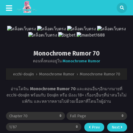
Monochrome Rumor 70
ตอนทั้งหมดอยู่ใน
Monochrome Rumor
ecchi-doujin
›
Monochrome Rumor
›
Monochrome Rumor 70
อ่านโดจิน
Monochrome Rumor 70
และตอนอื่นๆอีกมากมายที่
ecchi-doujin พร้อมกับ Doujin หรือ มังงะ18+ เรื่องๆอื่นๆที่น่าสนใจไม่
แพ้กัน และหลากหลายไปด้วยเนื้อหาที่โดนใจผู้อ่าน
Prev
Next