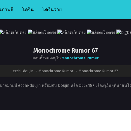
นภาพสี
โดจิน
โดจินวาย
Monochrome Rumor 67
ตอนทั้งหมดอยู่ใน
Monochrome Rumor
ecchi-doujin
›
Monochrome Rumor
›
Monochrome Rumor 67
ากมายที่ ecchi-doujin พร้อมกับ Doujin หรือ มังงะ18+ เรื่องๆอื่นๆที่น่าสน