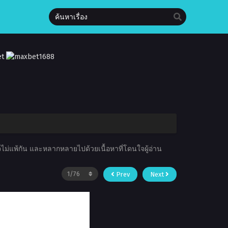
ใจไม่แพ้กัน และหลากหลายไปด้วยเนื้อหาที่โดนใจผู้อ่าน
Prev
Next