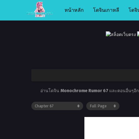
หน้าหลัก
โดจินเกาหลี
โดจิ
อ่านโดจิน
Monochrome Rumor 67
และตอนอื่นๆอีกม