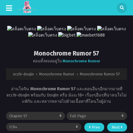
Monochrome Rumor 57
ตอนทั้งหมดอยู่ใน
Monochrome Rumor
ecchi-doujin
›
Monochrome Rumor
›
Monochrome Rumor 57
อ่านโดจิน
Monochrome Rumor 57
และตอนอื่นๆอีกมากมายที่
ecchi-doujin พร้อมกับ Doujin หรือ มังงะ18+ เรื่องๆอื่นๆที่น่าสนใจไม่
แพ้กัน และหลากหลายไปด้วยเนื้อหาที่โดนใจผู้อ่าน
Prev
Next