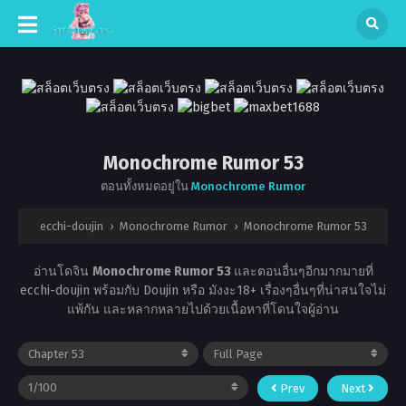
Monochrome Rumor 53
ตอนทั้งหมดอยู่ใน
Monochrome Rumor
ecchi-doujin
›
Monochrome Rumor
›
Monochrome Rumor 53
อ่านโดจิน
Monochrome Rumor 53
และตอนอื่นๆอีกมากมายที่
ecchi-doujin พร้อมกับ Doujin หรือ มังงะ18+ เรื่องๆอื่นๆที่น่าสนใจไม่
แพ้กัน และหลากหลายไปด้วยเนื้อหาที่โดนใจผู้อ่าน
Prev
Next