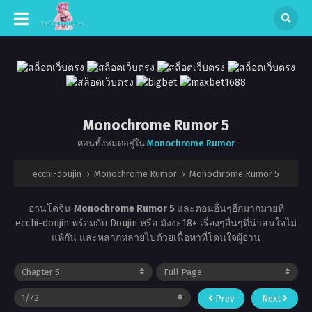
Monochrome Rumor 5
ตอนทั้งหมดอยู่ใน
Monochrome Rumor
ecchi-doujin
›
Monochrome Rumor
›
Monochrome Rumor 5
อ่านโดจิน
Monochrome Rumor 5
และตอนอื่นๆอีกมากมายที่
ecchi-doujin พร้อมกับ Doujin หรือ มังงะ18+ เรื่องๆอื่นๆที่น่าสนใจไม่
แพ้กัน และหลากหลายไปด้วยเนื้อหาที่โดนใจผู้อ่าน
Prev
Next