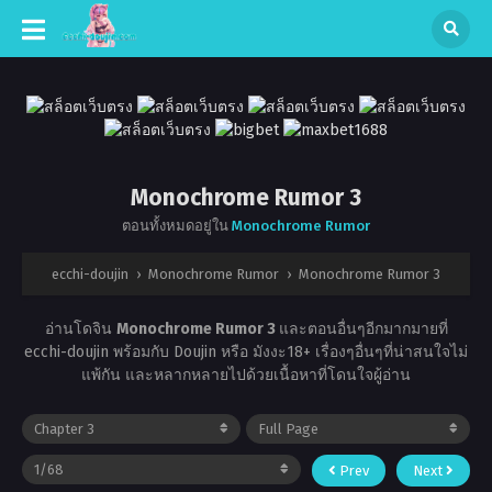
Monochrome Rumor 3
ตอนทั้งหมดอยู่ใน
Monochrome Rumor
ecchi-doujin
›
Monochrome Rumor
›
Monochrome Rumor 3
อ่านโดจิน
Monochrome Rumor 3
และตอนอื่นๆอีกมากมายที่
ecchi-doujin พร้อมกับ Doujin หรือ มังงะ18+ เรื่องๆอื่นๆที่น่าสนใจไม่
แพ้กัน และหลากหลายไปด้วยเนื้อหาที่โดนใจผู้อ่าน
Prev
Next