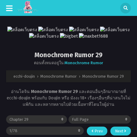
Monochrome Rumor 29
ตอนทั้งหมดอยู่ใน
Monochrome Rumor
ecchi-doujin
›
Monochrome Rumor
›
Monochrome Rumor 29
อ่านโดจิน
Monochrome Rumor 29
และตอนอื่นๆอีกมากมายที่
ecchi-doujin พร้อมกับ Doujin หรือ มังงะ18+ เรื่องๆอื่นๆที่น่าสนใจไม่
แพ้กัน และหลากหลายไปด้วยเนื้อหาที่โดนใจผู้อ่าน
Prev
Next