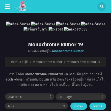
Monochrome Rumor 19
ตอนทั้งหมดอยู่ใน
Monochrome Rumor
ecchi-doujin
›
Monochrome Rumor
›
Monochrome Rumor 19
อ่านโดจิน
Monochrome Rumor 19
และตอนอื่นๆอีกมากมายที่
ecchi-doujin พร้อมกับ Doujin หรือ มังงะ18+ เรื่องๆอื่นๆที่น่าสนใจไม่
แพ้กัน และหลากหลายไปด้วยเนื้อหาที่โดนใจผู้อ่าน
Prev
Next