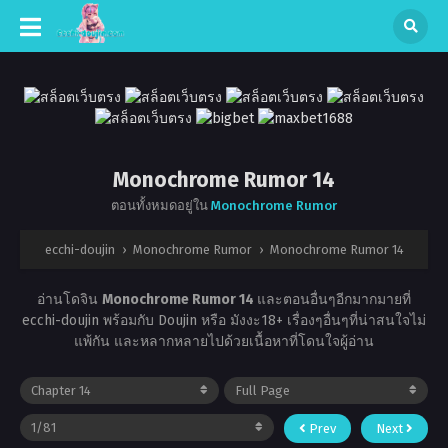
Monochrome Rumor 14
ตอนทั้งหมดอยู่ใน
Monochrome Rumor
ecchi-doujin
›
Monochrome Rumor
›
Monochrome Rumor 14
อ่านโดจิน
Monochrome Rumor 14
และตอนอื่นๆอีกมากมายที่
ecchi-doujin พร้อมกับ Doujin หรือ มังงะ18+ เรื่องๆอื่นๆที่น่าสนใจไม่
แพ้กัน และหลากหลายไปด้วยเนื้อหาที่โดนใจผู้อ่าน
Prev
Next