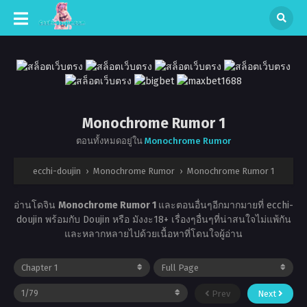
Monochrome Rumor 1
ตอนทั้งหมดอยู่ใน
Monochrome Rumor
ecchi-doujin
›
Monochrome Rumor
›
Monochrome Rumor 1
อ่านโดจิน
Monochrome Rumor 1
และตอนอื่นๆอีกมากมายที่ ecchi-
doujin พร้อมกับ Doujin หรือ มังงะ18+ เรื่องๆอื่นๆที่น่าสนใจไม่แพ้กัน
และหลากหลายไปด้วยเนื้อหาที่โดนใจผู้อ่าน
Prev
Next