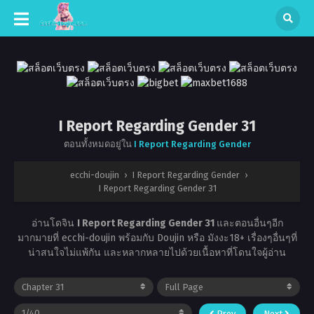
I Report Regarding Gender 31
ตอนทั้งหมดอยู่ใน
I Report Regarding Gender
ecchi-doujin
›
I Report Regarding Gender
›
I Report Regarding Gender 31
อ่านโดจิน
I Report Regarding Gender 31
และตอนอื่นๆอีก
มากมายที่ ecchi-doujin พร้อมกับ Doujin หรือ มังงะ18+ เรื่องๆอื่นๆที่
น่าสนใจไม่แพ้กัน และหลากหลายไปด้วยเนื้อหาที่โดนใจผู้อ่าน
Prev
Next