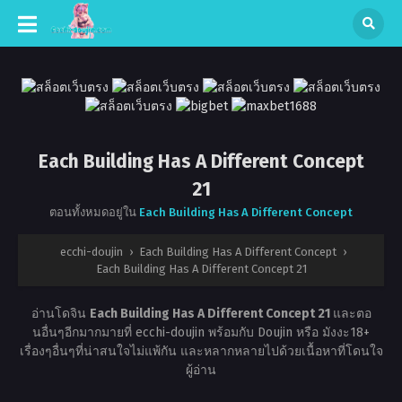
Each Building Has A Different Concept
21
ตอนทั้งหมดอยู่ใน
Each Building Has A Different Concept
ecchi-doujin
›
Each Building Has A Different Concept
›
Each Building Has A Different Concept 21
อ่านโดจิน
Each Building Has A Different Concept 21
และตอ
นอื่นๆอีกมากมายที่ ecchi-doujin พร้อมกับ Doujin หรือ มังงะ18+
เรื่องๆอื่นๆที่น่าสนใจไม่แพ้กัน และหลากหลายไปด้วยเนื้อหาที่โดนใจ
ผู้อ่าน