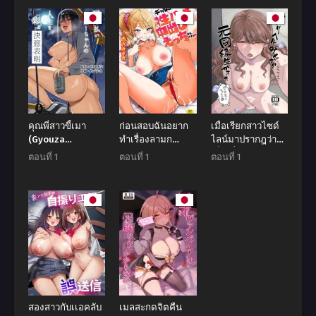
ตอนที่ 25
ตอนที่ 24
พฤษภาคม 3, 2025
พฤษภาคม 3, 2025
ตอนที่ 23
ตอนที่ 22
พฤษภาคม 3, 2025
พฤษภาคม 3, 2025
ตอนที่ 21
ตอนที่ 20
พฤษภาคม 3, 2025
พฤษภาคม 3, 2025
คุณพี่สาวขี้เมา
ก่อนสอบฉันอยาก
เมื่อเรียกสาวไซด์
(Gyouza
ทำเรื่องลามก
ไลน์มาปรากฎว่า
ตอนที่ 19
ตอนที่ 18
Teishoku)]
[Nishizawa
เป็นเพื่อนสมัยเรียน
พฤษภาคม 3, 2025
พฤษภาคม 3, 2025
ตอนที่ 1
ตอนที่ 1
ตอนที่ 1
Mizuki]
(Tatsuwa no
Sato)
ตอนที่ 17
ตอนที่ 16
พฤษภาคม 3, 2025
มีนาคม 23, 2025
ตอนที่ 15
ตอนที่ 14
มีนาคม 23, 2025
มีนาคม 23, 2025
ตอนที่ 13
ตอนที่ 12
มีนาคม 23, 2025
มีนาคม 23, 2025
สองสาวกับเเอคลับ
เมลสะกดจิตคืน
ตอนที่ 11
ตอนที่ 10