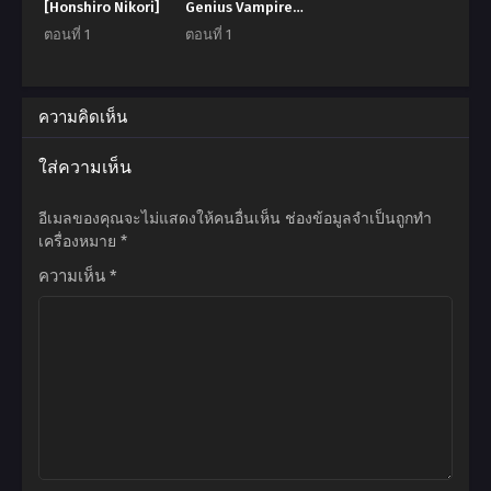
[Honshiro Nikori]
Genius Vampires
มีนาคม 23, 2025
มีนาคม 23, 2025
Don
ตอนที่ 1
ตอนที่ 1
ตอนที่ 9
ตอนที่ 8
มีนาคม 23, 2025
มีนาคม 23, 2025
ความคิดเห็น
ตอนที่ 7
ตอนที่ 6
มีนาคม 23, 2025
มีนาคม 23, 2025
ใส่ความเห็น
ตอนที่ 5
ตอนที่ 4
กันยายน 1, 2024
สิงหาคม 31, 2024
อีเมลของคุณจะไม่แสดงให้คนอื่นเห็น
ช่องข้อมูลจำเป็นถูกทำ
เครื่องหมาย
*
ตอนที่ 3
ตอนที่ 2
ความเห็น
*
สิงหาคม 31, 2024
สิงหาคม 28, 2024
ตอนที่ 1
สิงหาคม 14, 2024