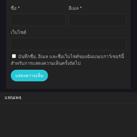
ชื่อ
*
อีเมล
*
เว็บไซต์
บันทึกชื่อ, อีเมล และชื่อเว็บไซต์ของฉันบนเบราว์เซอร์นี้
สำหรับการแสดงความเห็นครั้งถัดไป
แฟนเพจ