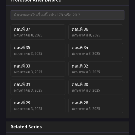
ตอนที่ 37
ตอนที่ 36
พฤษภาคม 8, 2025
พฤษภาคม 8, 2025
ตอนที่ 35
ตอนที่ 34
พฤษภาคม 3, 2025
พฤษภาคม 3, 2025
ตอนที่ 33
ตอนที่ 32
พฤษภาคม 3, 2025
พฤษภาคม 3, 2025
ตอนที่ 31
ตอนที่ 30
พฤษภาคม 3, 2025
พฤษภาคม 3, 2025
ตอนที่ 29
ตอนที่ 28
พฤษภาคม 3, 2025
พฤษภาคม 3, 2025
ตอนที่ 27
ตอนที่ 26
Related Series
พฤษภาคม 3, 2025
พฤษภาคม 3, 2025