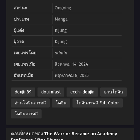
สถานะ
Ongoing
ประเภท
Manga
ผู้แต่ง
Kijung
ผู้วาด
Kijung
เผยแพร่โดย
admin
เผยแพร่เมื่อ
สิงหาคม 14, 2024
อัพเดทเมื่อ
พฤษภาคม 8, 2025
doujin89
doujinfast
ecchi-doujin
อ่านโดจิน
อ่านโดจินเกาหลี
โดจิน
โดจินภาพสี Full Color
โดจินเกาหลี
ตอนทั้งหมดของ The Warrior Became an Academy
Professor After Divorce