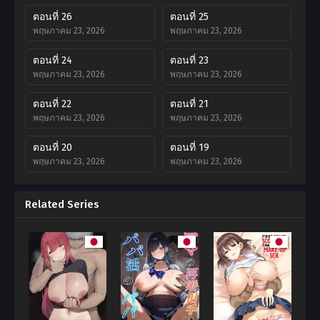
ตอนที่ 26
ตอนที่ 25
พฤษภาคม 23, 2026
พฤษภาคม 23, 2026
ตอนที่ 24
ตอนที่ 23
พฤษภาคม 23, 2026
พฤษภาคม 23, 2026
ตอนที่ 22
ตอนที่ 21
พฤษภาคม 23, 2026
พฤษภาคม 23, 2026
ตอนที่ 20
ตอนที่ 19
พฤษภาคม 23, 2026
พฤษภาคม 23, 2026
ตอนที่ 18
ตอนที่ 17
Related Series
พฤษภาคม 23, 2026
พฤษภาคม 23, 2026
ตอนที่ 16
ตอนที่ 15
พฤษภาคม 23, 2026
พฤษภาคม 23, 2026
ตอนที่ 14
ตอนที่ 13
พฤษภาคม 23, 2026
พฤษภาคม 23, 2026