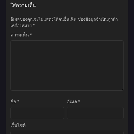
ใส่ความเห็น
อีเมลของคุณจะไม่แสดงให้คนอื่นเห็น
ช่องข้อมูลจำเป็นถูกทำ
เครื่องหมาย
*
ความเห็น
*
ชื่อ
*
อีเมล
*
เว็บไซต์