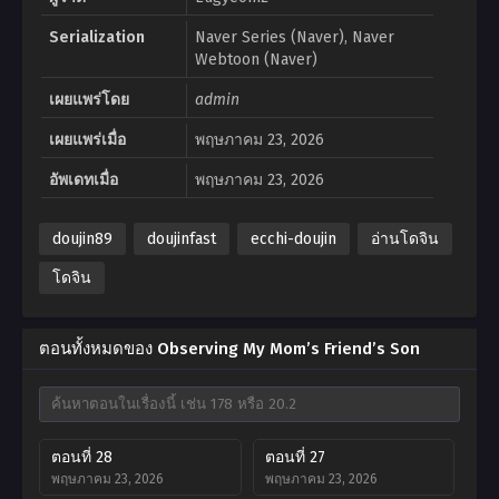
Serialization
Naver Series (Naver), Naver
Webtoon (Naver)
เผยแพร่โดย
admin
เผยแพร่เมื่อ
พฤษภาคม 23, 2026
อัพเดทเมื่อ
พฤษภาคม 23, 2026
doujin89
doujinfast
ecchi-doujin
อ่านโดจิน
โดจิน
ตอนทั้งหมดของ Observing My Mom’s Friend’s Son
ตอนที่ 28
ตอนที่ 27
พฤษภาคม 23, 2026
พฤษภาคม 23, 2026