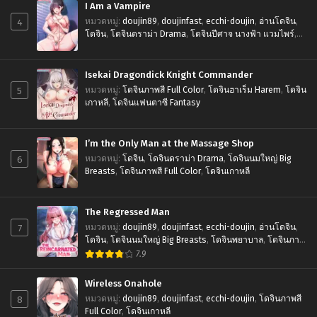
I Am a Vampire
4
หมวดหมู่
:
doujin89
,
doujinfast
,
ecchi-doujin
,
อ่านโดจิน
,
โดจิน
,
โดจินดราม่า Drama
,
โดจินปีศาจ นางฟ้า แวมไพร์
,
โดจินภาพสี Full Color
,
โดจินฮาเร็ม Harem
,
โดจินเกาหลี
Isekai Dragondick Knight Commander
5
หมวดหมู่
:
โดจินภาพสี Full Color
,
โดจินฮาเร็ม Harem
,
โดจิน
เกาหลี
,
โดจินแฟนตาซี Fantasy
I’m the Only Man at the Massage Shop
6
หมวดหมู่
:
โดจิน
,
โดจินดราม่า Drama
,
โดจินนมใหญ่ Big
Breasts
,
โดจินภาพสี Full Color
,
โดจินเกาหลี
The Regressed Man
7
หมวดหมู่
:
doujin89
,
doujinfast
,
ecchi-doujin
,
อ่านโดจิน
,
โดจิน
,
โดจินนมใหญ่ Big Breasts
,
โดจินพยาบาล
,
โดจินภาพ
สี Full Color
,
โดจินเกาหลี
,
โดจินแฟนตาซี Fantasy
7.9
Wireless Onahole
8
หมวดหมู่
:
doujin89
,
doujinfast
,
ecchi-doujin
,
โดจินภาพสี
Full Color
,
โดจินเกาหลี