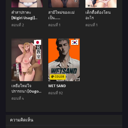
ตอนที่ 12
ตอนที่ 11
พฤษภาคม 23, 2026
พฤษภาคม 23, 2026
คำสาปราคะ
สามีใหม่ของเเม่
เด็กดื้อต้องโดน
[Nigiri Usagi]
เป็น…
อะไร
ตอนที่ 10
ตอนที่ 9
Noroi no Sei de
(Shiromarimo)
พฤษภาคม 23, 2026
พฤษภาคม 23, 2026
ตอนที่ 2
ตอนที่ 1
ตอนที่ 1
MP ga
Tarimasen!!
ตอนที่ 8
ตอนที่ 7
พฤษภาคม 23, 2026
พฤษภาคม 23, 2026
ตอนที่ 6
ตอนที่ 5
พฤษภาคม 23, 2026
พฤษภาคม 23, 2026
ตอนที่ 4
ตอนที่ 3
พฤษภาคม 23, 2026
พฤษภาคม 23, 2026
COLOR
เหยื่อใหม่ใจ
WET SAND
ตอนที่ 2
ตอนที่ 1
ปรารถนา [Ougon
ตอนที่ 92
พฤษภาคม 23, 2026
พฤษภาคม 23, 2026
Shinshi Club
ตอนที่ 4
(Tabuchi)]
Fukujuu
Kyoushitsu
ความคิดเห็น