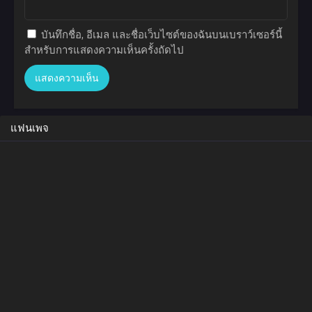
บันทึกชื่อ, อีเมล และชื่อเว็บไซต์ของฉันบนเบราว์เซอร์นี้
สำหรับการแสดงความเห็นครั้งถัดไป
แฟนเพจ