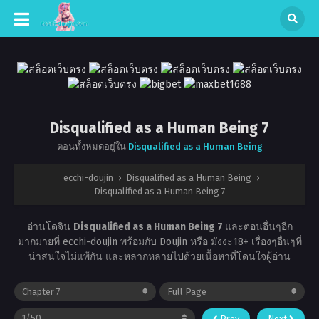
Disqualified as a Human Being 7
ตอนทั้งหมดอยู่ใน
Disqualified as a Human Being
ecchi-doujin
›
Disqualified as a Human Being
›
Disqualified as a Human Being 7
อ่านโดจิน
Disqualified as a Human Being 7
และตอนอื่นๆอีก
มากมายที่ ecchi-doujin พร้อมกับ Doujin หรือ มังงะ18+ เรื่องๆอื่นๆที่
น่าสนใจไม่แพ้กัน และหลากหลายไปด้วยเนื้อหาที่โดนใจผู้อ่าน
Prev
Next