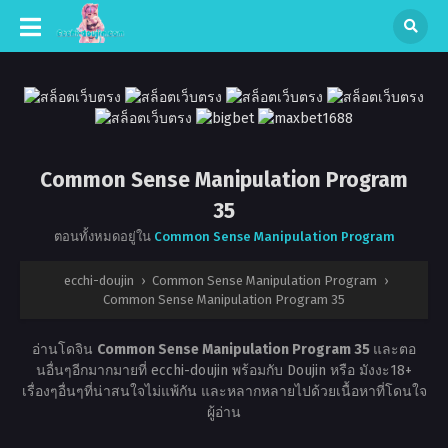
Common Sense Manipulation Program
35
ตอนทั้งหมดอยู่ใน
Common Sense Manipulation Program
ecchi-doujin
›
Common Sense Manipulation Program
›
Common Sense Manipulation Program 35
อ่านโดจิน
Common Sense Manipulation Program 35
และตอ
นอื่นๆอีกมากมายที่ ecchi-doujin พร้อมกับ Doujin หรือ มังงะ18+
เรื่องๆอื่นๆที่น่าสนใจไม่แพ้กัน และหลากหลายไปด้วยเนื้อหาที่โดนใจ
ผู้อ่าน