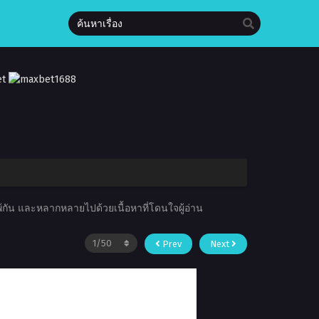
แพ้กัน และหลากหลายไปด้วยเนื้อหาที่โดนใจผู้อ่าน
Prev
Next