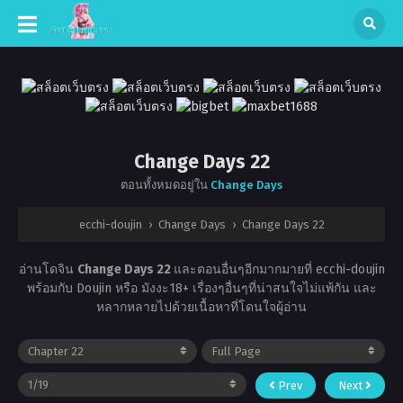
Change Days 22
ตอนทั้งหมดอยู่ใน
Change Days
ecchi-doujin
›
Change Days
›
Change Days 22
อ่านโดจิน
Change Days 22
และตอนอื่นๆอีกมากมายที่ ecchi-doujin
พร้อมกับ Doujin หรือ มังงะ18+ เรื่องๆอื่นๆที่น่าสนใจไม่แพ้กัน และ
หลากหลายไปด้วยเนื้อหาที่โดนใจผู้อ่าน
Prev
Next