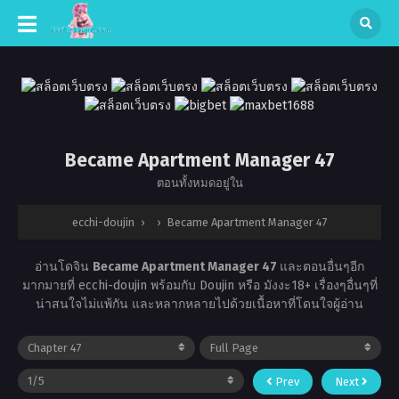
Became Apartment Manager 47
ตอนทั้งหมดอยู่ใน
ecchi-doujin
›
›
Became Apartment Manager 47
อ่านโดจิน
Became Apartment Manager 47
และตอนอื่นๆอีก
มากมายที่ ecchi-doujin พร้อมกับ Doujin หรือ มังงะ18+ เรื่องๆอื่นๆที่
น่าสนใจไม่แพ้กัน และหลากหลายไปด้วยเนื้อหาที่โดนใจผู้อ่าน
Prev
Next