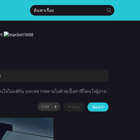
1
่าสนใจไม่แพ้กัน และหลากหลายไปด้วยเนื้อหาที่โดนใจผู้อ่าน
Prev
Next