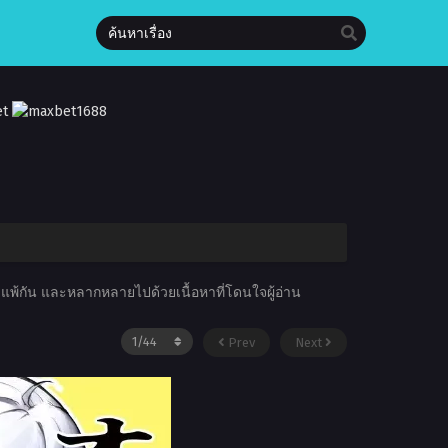
ไม่แพ้กัน และหลากหลายไปด้วยเนื้อหาที่โดนใจผู้อ่าน
Prev
Next