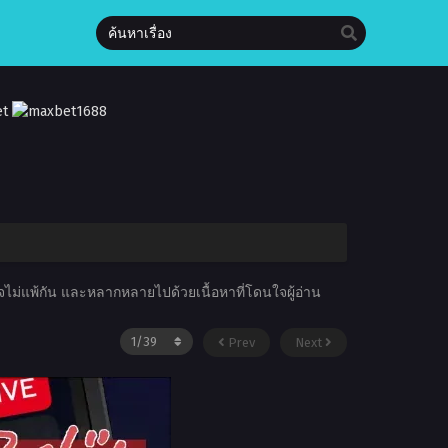
นใจไม่แพ้กัน และหลากหลายไปด้วยเนื้อหาที่โดนใจผู้อ่าน
Prev
Next