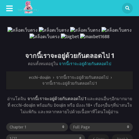
จากนี้เราจะอยู่ด้วยกันตลอดไป 1
ตอนทั้งหมดอยู่ใน
จากนี้เราจะอยู่ด้วยกันตลอดไป
ecchi-doujin
›
จากนี้เราจะอยู่ด้วยกันตลอดไป
›
จากนี้เราจะอยู่ด้วยกันตลอดไป 1
อ่านโดจิน
จากนี้เราจะอยู่ด้วยกันตลอดไป 1
และตอนอื่นๆอีกมากมาย
ที่ ecchi-doujin พร้อมกับ Doujin หรือ มังงะ18+ เรื่องๆอื่นๆที่น่าสนใจ
ไม่แพ้กัน และหลากหลายไปด้วยเนื้อหาที่โดนใจผู้อ่าน
Prev
Next