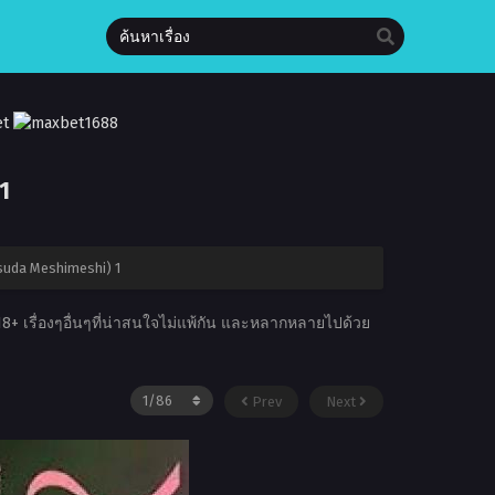
1
asuda Meshimeshi) 1
18+ เรื่องๆอื่นๆที่น่าสนใจไม่แพ้กัน และหลากหลายไปด้วย
Prev
Next