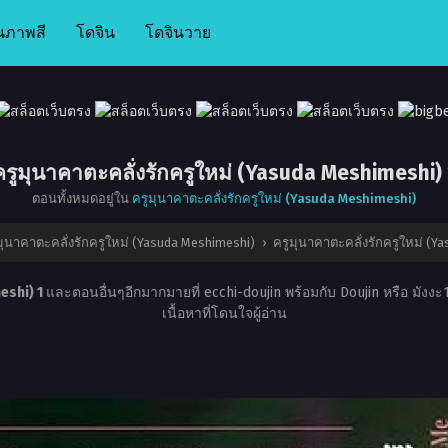
นภาพสี
โดจิน
โดจินวาย
ครูมุนาคาตะคลั่งรักครูใหม่ (Yasuda Meshimeshi) 
ตอนทั้งหมดอยู่ใน
ครูมุนาคาตะคลั่งรักครูใหม่ (Yasuda Meshimeshi)
มุนาคาตะคลั่งรักครูใหม่ (Yasuda Meshimeshi)
›
ครูมุนาคาตะคลั่งรักครูใหม่ (Y
eshi) 1
และตอนอื่นๆอีกมากมายที่ ecchi-doujin พร้อมกับ Doujin หรือ มังงะ
เนื้อหาที่โดนใจผู้อ่าน