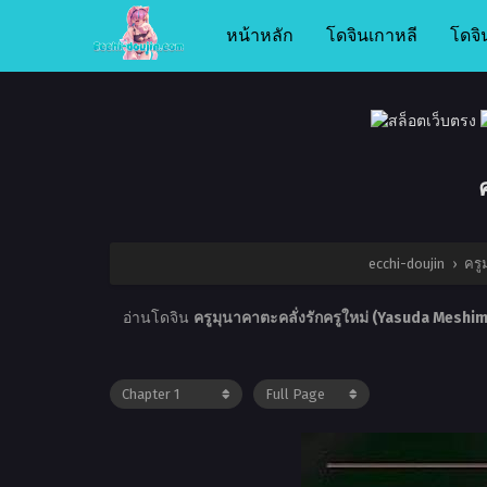
หน้าหลัก
โดจินเกาหลี
โดจิ
ecchi-doujin
›
ครู
อ่านโดจิน
ครูมุนาคาตะคลั่งรักครูใหม่ (Yasuda Meshim