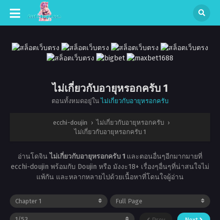
ไม่เกี่ยวกับอายุหรอกครับ 1
ตอนทั้งหมดอยู่ใน
ไม่เกี่ยวกับอายุหรอกครับ
ecchi-doujin
›
ไม่เกี่ยวกับอายุหรอกครับ
›
ไม่เกี่ยวกับอายุหรอกครับ 1
อ่านโดจิน
ไม่เกี่ยวกับอายุหรอกครับ 1
และตอนอื่นๆอีกมากมายที่
ecchi-doujin พร้อมกับ Doujin หรือ มังงะ18+ เรื่องๆอื่นๆที่น่าสนใจไม่
แพ้กัน และหลากหลายไปด้วยเนื้อหาที่โดนใจผู้อ่าน
Prev
Next