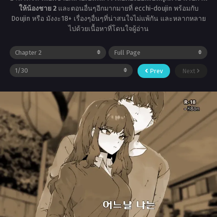
ให้น้องชาย 2
และตอนอื่นๆอีกมากมายที่ ecchi-doujin พร้อมกับ
Doujin หรือ มังงะ18+ เรื่องๆอื่นๆที่น่าสนใจไม่แพ้กัน และหลากหลาย
ไปด้วยเนื้อหาที่โดนใจผู้อ่าน
Prev
Next