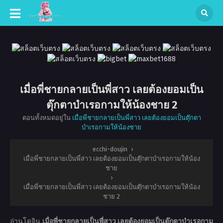
เมื่อพี่ชายกลายเป็นพี่สาว เลยต้องยอมเป็น
ตุ๊กตาบำเรอกามให้น้องชาย 2
ตอนทั้งหมดอยู่ใน
เมื่อพี่ชายกลายเป็นพี่สาว เลยต้องยอมเป็นตุ๊กตา
บำเรอกามให้น้องชาย
ecchi-doujin
›
เมื่อพี่ชายกลายเป็นพี่สาว เลยต้องยอมเป็นตุ๊กตาบำเรอกามให้น้อง
ชาย
›
เมื่อพี่ชายกลายเป็นพี่สาว เลยต้องยอมเป็นตุ๊กตาบำเรอกามให้น้อง
ชาย 2
อ่านโดจิน
เมื่อพี่ชายกลายเป็นพี่สาว เลยต้องยอมเป็นตุ๊กตาบำเรอกาม