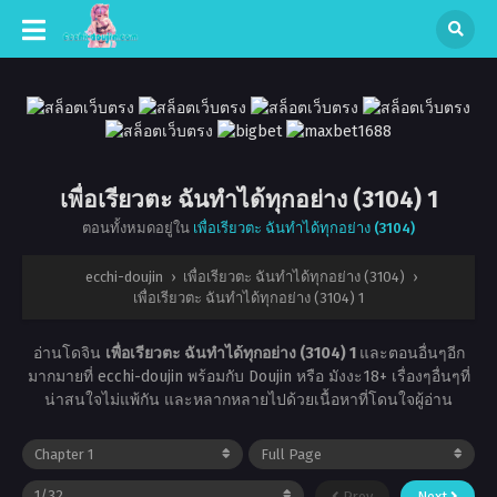
เพื่อเรียวตะ ฉันทำได้ทุกอย่าง (3104) 1
ตอนทั้งหมดอยู่ใน
เพื่อเรียวตะ ฉันทำได้ทุกอย่าง (3104)
ecchi-doujin
›
เพื่อเรียวตะ ฉันทำได้ทุกอย่าง (3104)
›
เพื่อเรียวตะ ฉันทำได้ทุกอย่าง (3104) 1
อ่านโดจิน
เพื่อเรียวตะ ฉันทำได้ทุกอย่าง (3104) 1
และตอนอื่นๆอีก
มากมายที่ ecchi-doujin พร้อมกับ Doujin หรือ มังงะ18+ เรื่องๆอื่นๆที่
น่าสนใจไม่แพ้กัน และหลากหลายไปด้วยเนื้อหาที่โดนใจผู้อ่าน
Prev
Next