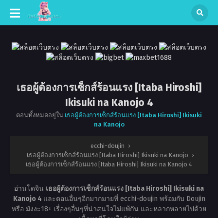
เธอผู้ต้องการเซ็กส์ร้อนแรง [Itaba Hiroshi]
Ikisuki na Kanojo 4
ตอนทั้งหมดอยู่ใน
เธอผู้ต้องการเซ็กส์ร้อนแรง [Itaba Hiroshi] Ikisuki
na Kanojo
ecchi-doujin
›
เธอผู้ต้องการเซ็กส์ร้อนแรง [Itaba Hiroshi] Ikisuki na Kanojo
›
เธอผู้ต้องการเซ็กส์ร้อนแรง [Itaba Hiroshi] Ikisuki na Kanojo 4
อ่านโดจิน
เธอผู้ต้องการเซ็กส์ร้อนแรง [Itaba Hiroshi] Ikisuki na
Kanojo 4
และตอนอื่นๆอีกมากมายที่ ecchi-doujin พร้อมกับ Doujin
หรือ มังงะ18+ เรื่องๆอื่นๆที่น่าสนใจไม่แพ้กัน และหลากหลายไปด้วย