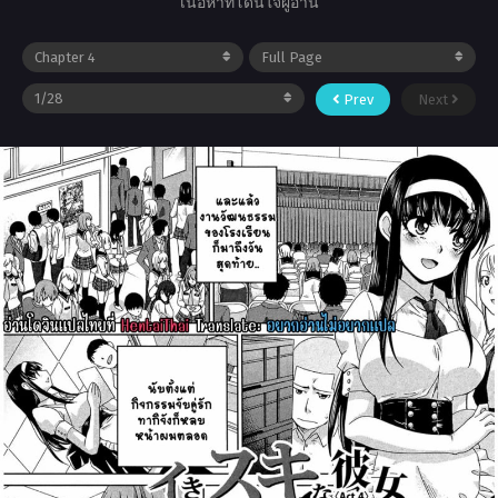
เนื้อหาที่โดนใจผู้อ่าน
Prev
Next