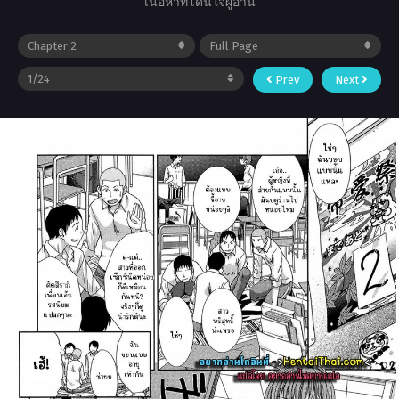
เนื้อหาที่โดนใจผู้อ่าน
Prev
Next