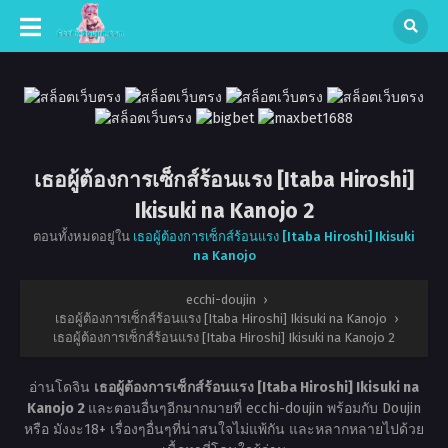
เธอผู้ต้องการเซ็กส์ร้อนแรง [Itaba Hiroshi]
Ikisuki na Kanojo 2
ตอนทั้งหมดอยู่ใน
เธอผู้ต้องการเซ็กส์ร้อนแรง [Itaba Hiroshi] Ikisuki
na Kanojo
ecchi-doujin
›
เธอผู้ต้องการเซ็กส์ร้อนแรง [Itaba Hiroshi] Ikisuki na Kanojo
›
เธอผู้ต้องการเซ็กส์ร้อนแรง [Itaba Hiroshi] Ikisuki na Kanojo 2
อ่านโดจิน
เธอผู้ต้องการเซ็กส์ร้อนแรง [Itaba Hiroshi] Ikisuki na
Kanojo 2
และตอนอื่นๆอีกมากมายที่ ecchi-doujin พร้อมกับ Doujin
หรือ มังงะ18+ เรื่องๆอื่นๆที่น่าสนใจไม่แพ้กัน และหลากหลายไปด้วย