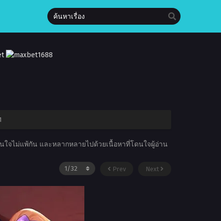
1
่าสนใจไม่แพ้กัน และหลากหลายไปด้วยเนื้อหาที่โดนใจผู้อ่าน
Prev
Next